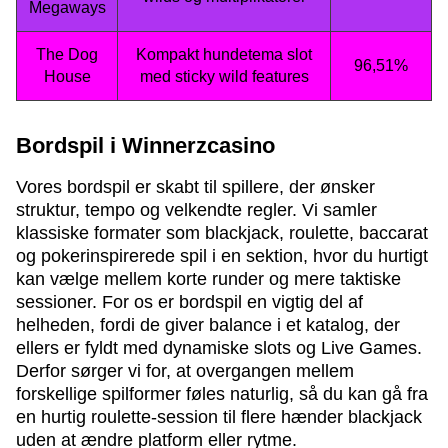
Megaways
The Dog
Kompakt hundetema slot
96,51%
House
med sticky wild features
Bordspil i Winnerzcasino
Vores bordspil er skabt til spillere, der ønsker
struktur, tempo og velkendte regler. Vi samler
klassiske formater som blackjack, roulette, baccarat
og pokerinspirerede spil i en sektion, hvor du hurtigt
kan vælge mellem korte runder og mere taktiske
sessioner. For os er bordspil en vigtig del af
helheden, fordi de giver balance i et katalog, der
ellers er fyldt med dynamiske slots og Live Games.
Derfor sørger vi for, at overgangen mellem
forskellige spilformer føles naturlig, så du kan gå fra
en hurtig roulette-session til flere hænder blackjack
uden at ændre platform eller rytme.