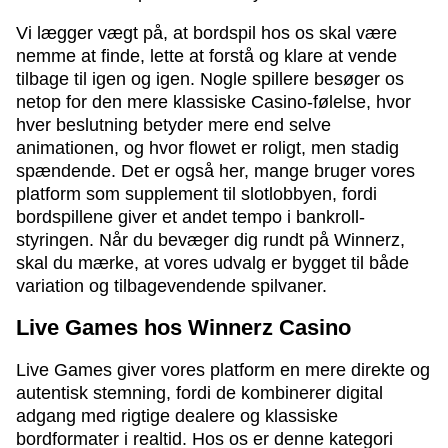
Vi lægger vægt på, at bordspil hos os skal være
nemme at finde, lette at forstå og klare at vende
tilbage til igen og igen. Nogle spillere besøger os
netop for den mere klassiske Casino-følelse, hvor
hver beslutning betyder mere end selve
animationen, og hvor flowet er roligt, men stadig
spændende. Det er også her, mange bruger vores
platform som supplement til slotlobbyen, fordi
bordspillene giver et andet tempo i bankroll-
styringen. Når du bevæger dig rundt på Winnerz,
skal du mærke, at vores udvalg er bygget til både
variation og tilbagevendende spilvaner.
Live Games hos Winnerz Casino
Live Games giver vores platform en mere direkte og
autentisk stemning, fordi de kombinerer digital
adgang med rigtige dealere og klassiske
bordformater i realtid. Hos os er denne kategori