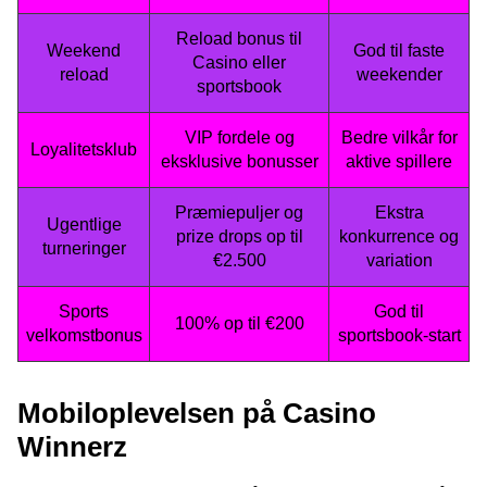
Reload bonus til
Weekend
God til faste
Casino eller
reload
weekender
sportsbook
VIP fordele og
Bedre vilkår for
Loyalitetsklub
eksklusive bonusser
aktive spillere
Præmiepuljer og
Ekstra
Ugentlige
prize drops op til
konkurrence og
turneringer
€2.500
variation
Sports
God til
100% op til €200
velkomstbonus
sportsbook-start
Mobiloplevelsen på Casino
Winnerz