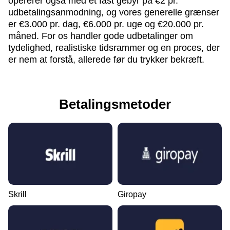
opererer også med et fast gebyr på €2 pr.
udbetalingsanmodning, og vores generelle grænser
er €3.000 pr. dag, €6.000 pr. uge og €20.000 pr.
måned. For os handler gode udbetalinger om
tydelighed, realistiske tidsrammer og en proces, der
er nem at forstå, allerede før du trykker bekræft.
Betalingsmetoder
Skrill
Giropay