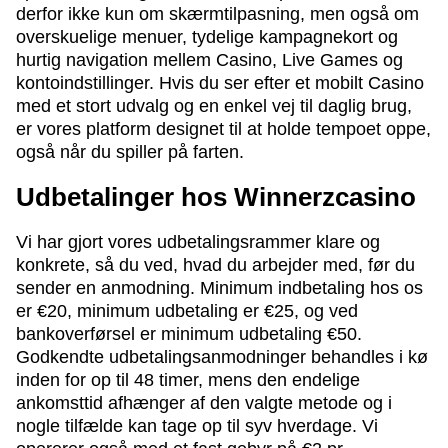
derfor ikke kun om skærmtilpasning, men også om
overskuelige menuer, tydelige kampagnekort og
hurtig navigation mellem Casino, Live Games og
kontoindstillinger. Hvis du ser efter et mobilt Casino
med et stort udvalg og en enkel vej til daglig brug,
er vores platform designet til at holde tempoet oppe,
også når du spiller på farten.
Udbetalinger hos Winnerzcasino
Vi har gjort vores udbetalingsrammer klare og
konkrete, så du ved, hvad du arbejder med, før du
sender en anmodning. Minimum indbetaling hos os
er €20, minimum udbetaling er €25, og ved
bankoverførsel er minimum udbetaling €50.
Godkendte udbetalingsanmodninger behandles i kø
inden for op til 48 timer, mens den endelige
ankomsttid afhænger af den valgte metode og i
nogle tilfælde kan tage op til syv hverdage. Vi