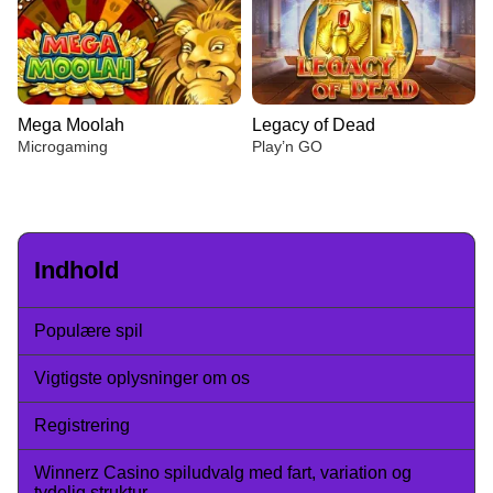
Mega Moolah
Legacy of Dead
Microgaming
Play’n GO
Indhold
Live Craps
Bustabit
Big Bass Bonanza
Dream Catcher
JetX
Book of Dead
Populære spil
Evolution Gaming
Independent
Pragmatic Play
Evolution Gaming
Smartsoft Gaming
Play’n GO
Vigtigste oplysninger om os
Registrering
Winnerz Casino spiludvalg med fart, variation og
tydelig struktur