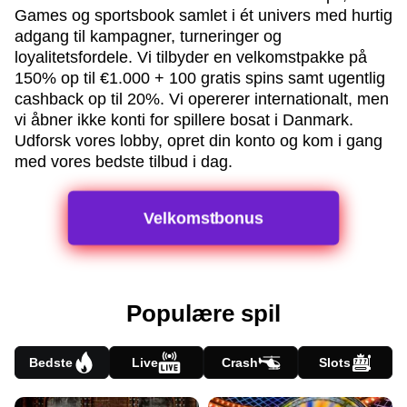
Games og sportsbook samlet i ét univers med hurtig
adgang til kampagner, turneringer og
loyalitetsfordele. Vi tilbyder en velkomstpakke på
150% op til €1.000 + 100 gratis spins samt ugentlig
cashback op til 20%. Vi opererer internationalt, men
vi åbner ikke konti for spillere bosat i Danmark.
Udforsk vores lobby, opret din konto og kom i gang
med vores bedste tilbud i dag.
Velkomstbonus
Populære spil
Bedste
Live
Crash
Slots