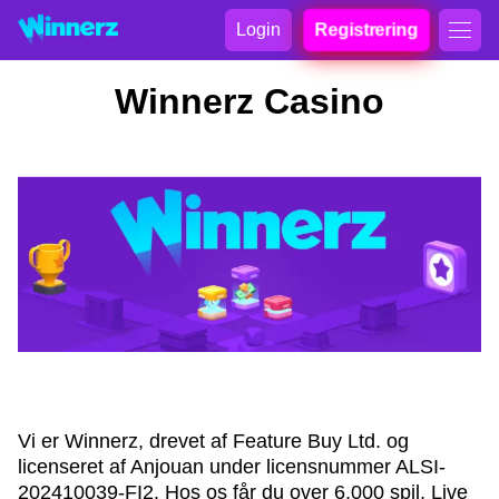
Login
Registrering
Winnerz Casino
Vi er Winnerz, drevet af Feature Buy Ltd. og
licenseret af Anjouan under licensnummer ALSI-
202410039-FI2. Hos os får du over 6.000 spil, Live