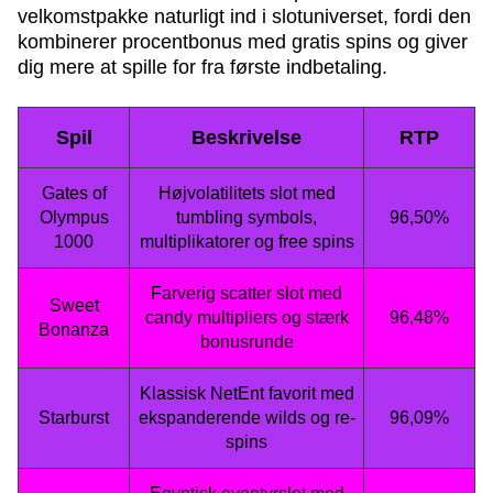
velkomstpakke naturligt ind i slotuniverset, fordi den
kombinerer procentbonus med gratis spins og giver
dig mere at spille for fra første indbetaling.
Spil
Beskrivelse
RTP
Gates of
Højvolatilitets slot med
Olympus
tumbling symbols,
96,50%
1000
multiplikatorer og free spins
Farverig scatter slot med
Sweet
candy multipliers og stærk
96,48%
Bonanza
bonusrunde
Klassisk NetEnt favorit med
Starburst
ekspanderende wilds og re-
96,09%
spins