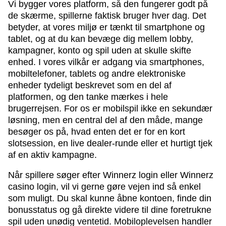
Vi bygger vores platform, så den fungerer godt på
de skærme, spillerne faktisk bruger hver dag. Det
betyder, at vores miljø er tænkt til smartphone og
tablet, og at du kan bevæge dig mellem lobby,
kampagner, konto og spil uden at skulle skifte
enhed. I vores vilkår er adgang via smartphones,
mobiltelefoner, tablets og andre elektroniske
enheder tydeligt beskrevet som en del af
platformen, og den tanke mærkes i hele
brugerrejsen. For os er mobilspil ikke en sekundær
løsning, men en central del af den måde, mange
besøger os på, hvad enten det er for en kort
slotsession, en live dealer-runde eller et hurtigt tjek
af en aktiv kampagne.
Når spillere søger efter Winnerz login eller Winnerz
casino login, vil vi gerne gøre vejen ind så enkel
som muligt. Du skal kunne åbne kontoen, finde din
bonusstatus og gå direkte videre til dine foretrukne
spil uden unødig ventetid. Mobiloplevelsen handler