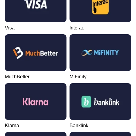
Visa
Interac
MuchBetter
MiFinity
Klarna
Banklink