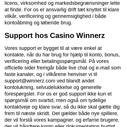
licens, virksomhed og markedsbegrænsninger lette
at finde. For os er ansvarlig drift tæt knyttet til klare
vilkår, verificering og gennemsigtighed i både
kontoåbning og løbende brug.
Support hos Casino Winnerz
Vores support er bygget til at være enkel at
kontakte, når du har brug for hjælp til konto, bonus,
verificering eller betalingsspørgsmål. På vores
officielle sider fremgår både live chat og e-mail som
faste kanaler, og i vilkårene henviser vi til
support@winnerz.com
ved blandt andet
kontolukning, selvudelukkelse og generelle
forespørgsler. For os er god support ikke kun et
spørgsmål om svartid, men også om tydelige
kontaktveje og klare svar, så du ikke skal gætte dig
frem til næste skridt. Det gælder både nye spillere,
der vil forstå vores kampagner, og erfarne brugere,
der vil håndtere konto eller dokumentation hurtigt.